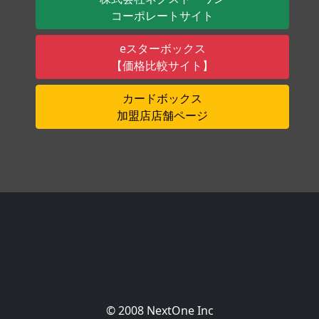
コーポレートサイト
eスターボックス
【価格比較サイト】
カードボックス
加盟店店舗ページ
© 2008 NextOne Inc